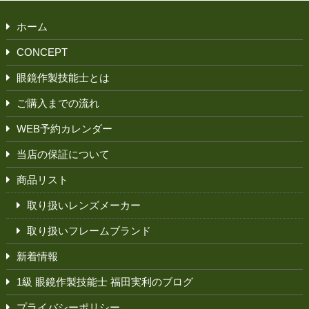
ホーム
CONCEPT
眼鏡作製技能士とは
ご購入までの流れ
WEB予約カレンダー
当店の保証について
商品リスト
取り扱いレンズメーカー
取り扱いフレームブランド
新着情報
1級 眼鏡作製技能士 福田実利のブログ
プライバシーポリシー