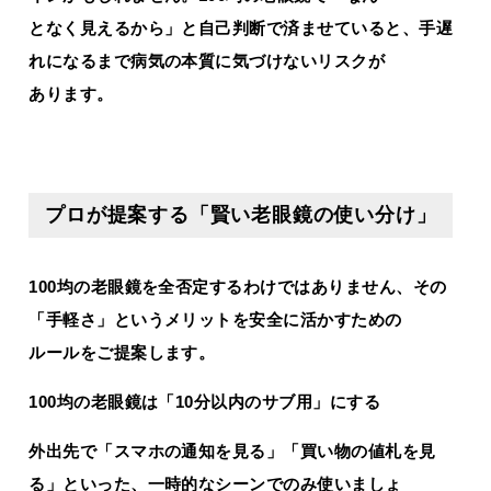
となく見えるから」と自己判断で済ませていると、手遅
れになるまで病気の本質に気づけないリスクが
あります。
プロが提案する「賢い老眼鏡の使い分け」
100均の老眼鏡を全否定するわけではありません、その
「手軽さ」というメリットを安全に活かすための
ルールをご提案します。
100均の老眼鏡は「10分以内のサブ用」にする
外出先で「スマホの通知を見る」「買い物の値札を見
る」といった、一時的なシーンでのみ使いましょ