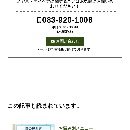
メガネ・アイケアに関することはお気軽にお問い合
わせください！
083-920-1008
平日 9:30 - 19:00
(木曜定休)
お問い合わせ
メールは24時間受け付けております。
この記事も読まれています。
お悩み別メニュー