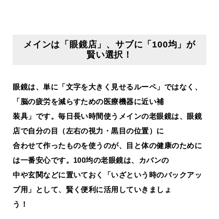
メインは「眼鏡店」、サブに「100均」が
賢い選択！
眼鏡は、単に「文字を大きく見せるルーペ」ではなく、
「脳の疲労を減らすための医療機器に近い補
装具」です。毎日長い時間使うメインの老眼鏡は、眼鏡
店で自分の目（左右の視力・黒目の位置）に
合わせて作ったものを使うのが、目と体の健康のために
は一番安心です。100均の老眼鏡は、カバンの
中や玄関などに置いておく「いざという時のバックアッ
プ用」として、賢く便利に活用していきましょ
う！