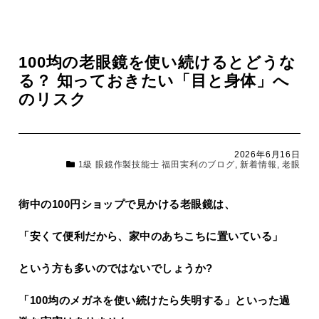
100均の老眼鏡を使い続けるとどうな
る？ 知っておきたい「目と身体」へ
のリスク
2026年6月16日
1級 眼鏡作製技能士 福田実利のブログ
,
新着情報
,
老眼
街中の100円ショップで見かける老眼鏡は、
「安くて便利だから、家中のあちこちに置いている」
という方も多いのではないでしょうか?
「100均のメガネを使い続けたら失明する」といった過