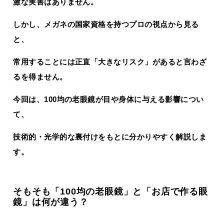
激な実害はありません。
しかし、メガネの国家資格を持つプロの視点から見る
と、
常用することには正直「大きなリスク」があると言わざ
るを得ません。
今回は、100均の老眼鏡が目や身体に与える影響につい
て、
技術的・光学的な裏付けをもとに分かりやすく解説しま
す。
そもそも「100均の老眼鏡」と「お店で作る眼
鏡」は何が違う？