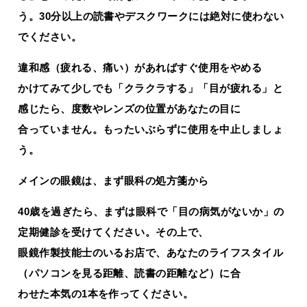
う。30分以上の読書やデスクワークには絶対に使わない
でください。
違和感（疲れる、痛い）があればすぐ使用をやめる
かけてみて少しでも「クラクラする」「目が疲れる」と
感じたら、度数やレンズの位置があなたの目に
合っていません。もったいぶらずに使用を中止しましょ
う。
メインの眼鏡は、まず眼科の処方箋から
40歳を過ぎたら、まずは眼科で「目の病気がないか」の
定期健診を受けてください。その上で、
眼鏡作製技能士のいるお店で、あなたのライフスタイル
（パソコンを見る距離、読書の距離など）に合
わせた本気の1本を作ってください。