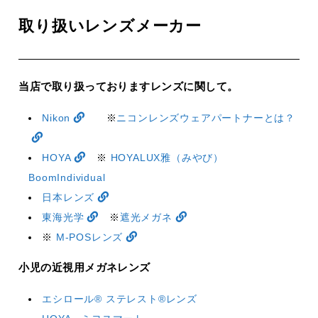
取り扱いレンズメーカー
当店で取り扱っておりますレンズに関して。
Nikon
※
ニコンレンズウェアパートナーとは？
HOYA
※
HOYALUX雅（みやび）
BoomIndividual
日本レンズ
東海光学
※
遮光メガネ
※
M-POSレンズ
小児の近視用メガネレンズ
エシロール® ステレスト®レンズ