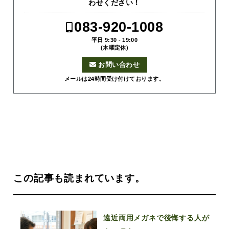
わせください！
083-920-1008
平日 9:30 - 19:00
(木曜定休)
お問い合わせ
メールは24時間受け付けております。
この記事も読まれています。
遠近両用メガネで後悔する人が