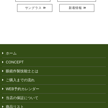
サングラス
新着情報
ホーム
CONCEPT
眼鏡作製技能士とは
ご購入までの流れ
WEB予約カレンダー
当店の保証について
商品リスト