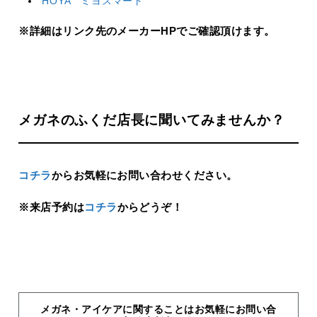
HOYA ミヨスマート
※詳細はリンク先のメーカーHPでご確認頂けます。
メガネのふくだ店長に聞いてみませんか？
コチラ
からお気軽にお問い合わせください。
※来店予約は
コチラ
からどうぞ！
メガネ・アイケアに関することはお気軽にお問い合