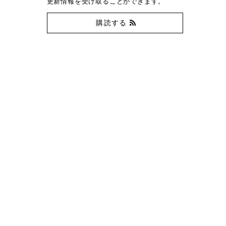
更新情報を受け取ることができます。
購読する