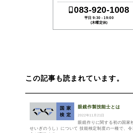
083-920-1008
平日 9:30 - 19:00
(木曜定休)
この記事も読まれています。
眼鏡作製技能士とは
2022年11月21日
眼鏡作りに関する初の国家
せいぎのうし）について 技能検定制度の一種で、令