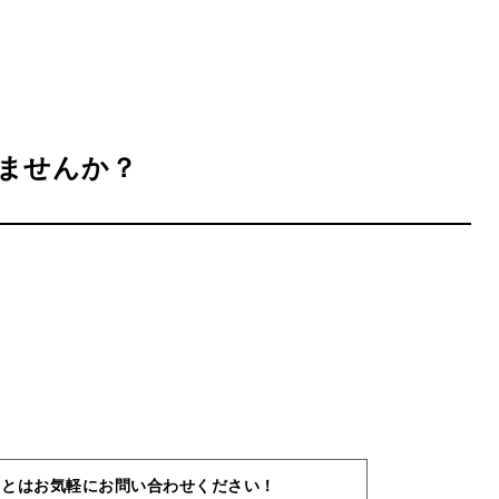
ませんか？
ことはお気軽にお問い合わせください！