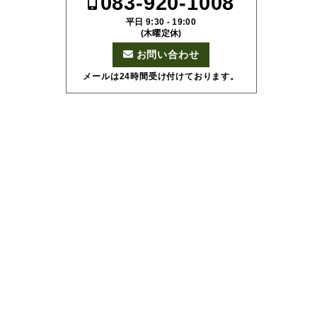
083-920-1008
平日 9:30 - 19:00
(木曜定休)
お問い合わせ
メールは24時間受け付けております。