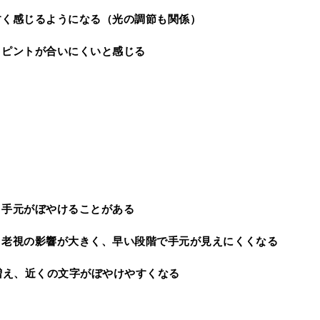
すく感じるようになる（光の調節も関係）
とピントが合いにくいと感じる
と手元がぼやけることがある
、老視の影響が大きく、早い段階で手元が見えにくくなる
が増え、近くの文字がぼやけやすくなる