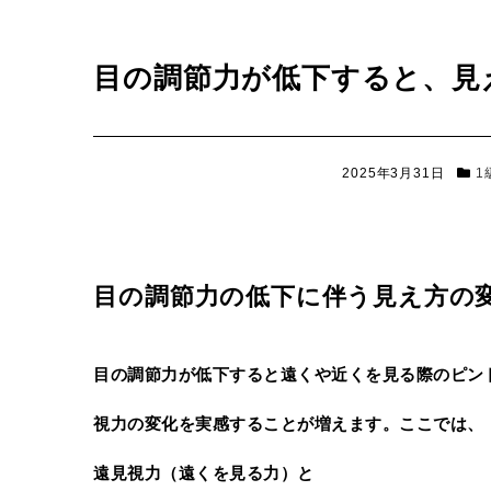
目の調節力が低下すると、見
2025年3月31日
1
目の調節力の低下に伴う見え方の
目の調節力が低下すると遠くや近くを見る際のピン
視力の変化を実感することが増えます。ここでは、
遠見視力（遠くを見る力）と