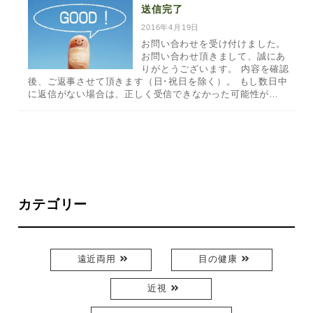
送信完了
2016年4月19日
お問い合わせを受け付けました。
お問い合わせ頂きまして、誠にあ
りがとうございます。 内容を確認
後、ご返事させて頂きます（日･祝日を除く）。 もし数日中
に返信がない場合は、正しく受信できなかった可能性が…
カテゴリー
遠近両用
目の健康
近視