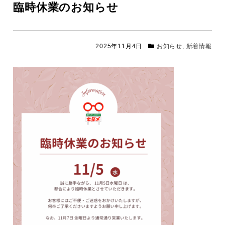
臨時休業のお知らせ
2025年11月4日
お知らせ
,
新着情報