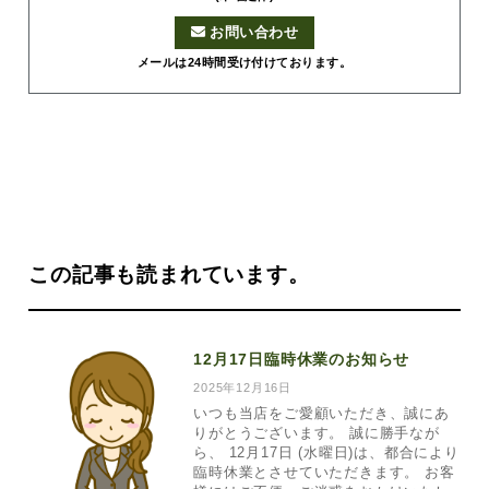
お問い合わせ
メールは24時間受け付けております。
この記事も読まれています。
12月17日臨時休業のお知らせ
2025年12月16日
いつも当店をご愛顧いただき、誠にあ
りがとうございます。 誠に勝手なが
ら、 12月17日 (水曜日)は、都合により
臨時休業とさせていただきます。 お客