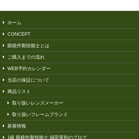
ホーム
CONCEPT
眼鏡作製技能士とは
ご購入までの流れ
WEB予約カレンダー
当店の保証について
商品リスト
取り扱いレンズメーカー
取り扱いフレームブランド
新着情報
1級 眼鏡作製技能士 福田実利のブログ