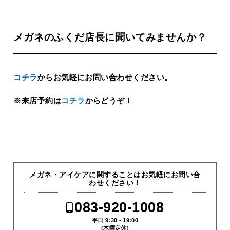
メガネのふくだ店長に聞いてみませんか？
コチラ
からお気軽にお問い合わせください。
※来店予約は
コチラ
からどうぞ！
メガネ・アイケアに関することはお気軽にお問い合
わせください！
083-920-1008
平日 9:30 - 19:00
(木曜定休)