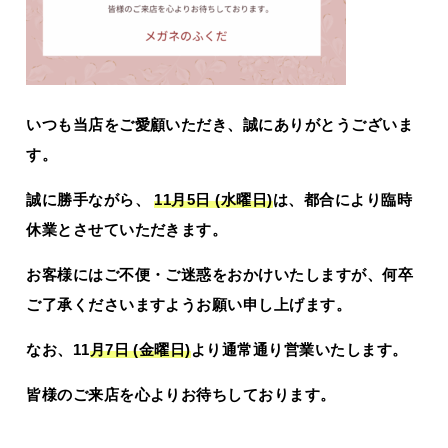
いつも当店をご愛顧いただき、誠にありがとうございま
す。
誠に勝手ながら、
11月5日 (水曜日)
は、都合により臨時
休業とさせていただきます。
お客様にはご不便・ご迷惑をおかけいたしますが、何卒
ご了承くださいますようお願い申し上げます。
なお、11
月7日 (金曜日)
より通常通り営業いたします。
皆様のご来店を心よりお待ちしております。