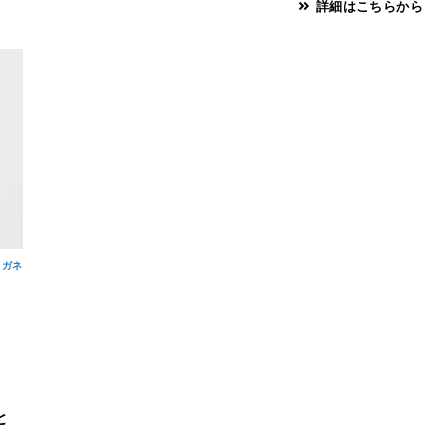
詳細はこちらから
メガネ
と