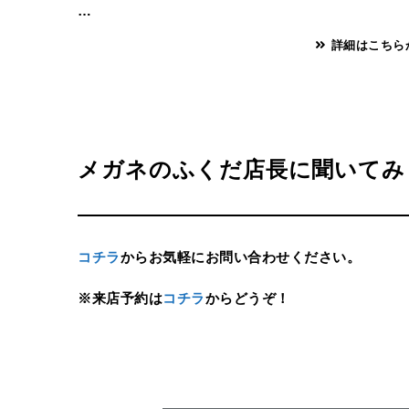
…
詳細はこちら
メガネのふくだ店長に聞いてみ
コチラ
からお気軽にお問い合わせください。
※来店予約は
コチラ
からどうぞ！