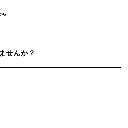
から
ませんか？