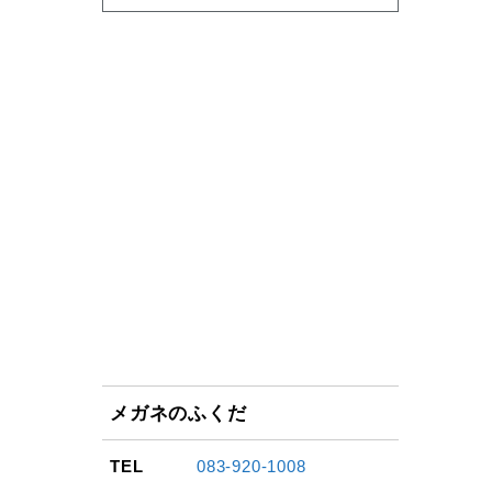
メガネのふくだ
TEL
083-920-1008