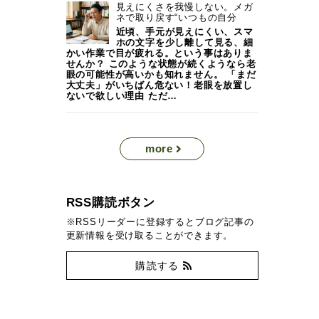
見えにくさを我慢しない。メガ
ネで取り戻す“いつもの自分
近頃、手元が見えにくい、スマ
ホの文字を少し離して見る、細
かい作業で目が疲れる。という事はありま
せんか？ このような状態が続くようなら老
眼の可能性が高いかも知れません。 「まだ
大丈夫」がいちばん危ない！老眼を放置し
ないで欲しい理由 ただ…
more
RSS購読ボタン
※RSSリーダーに登録するとブログ記事の
更新情報を受け取ることができます。
購読する