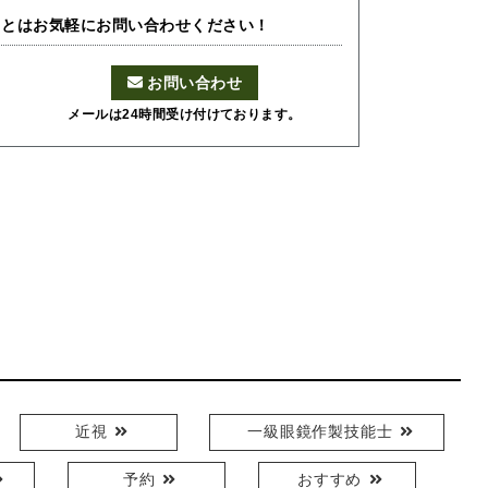
ことはお気軽にお問い合わせください！
お問い合わせ
メールは24時間受け付けております。
近視
一級眼鏡作製技能士
予約
おすすめ