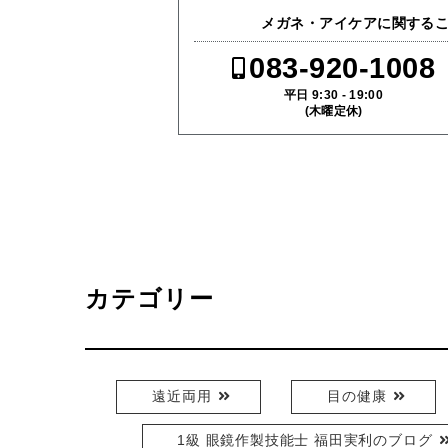
メガネ・アイケアに関する
083-920-1008
平日 9:30 - 19:00
(木曜定休)
カテゴリー
遠近両用
目の健康
1級 眼鏡作製技能士 福田実利のブログ