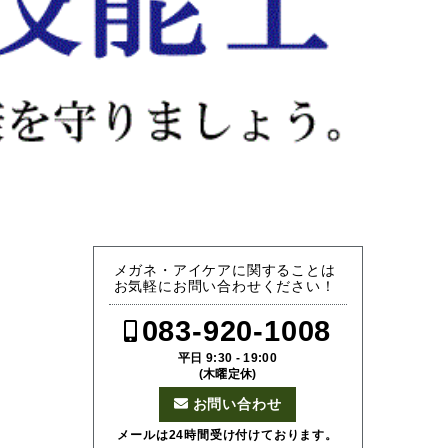
メガネ・アイケアに関することは
お気軽にお問い合わせください！
083-920-1008
平日 9:30 - 19:00
(木曜定休)
お問い合わせ
メールは24時間受け付けております。