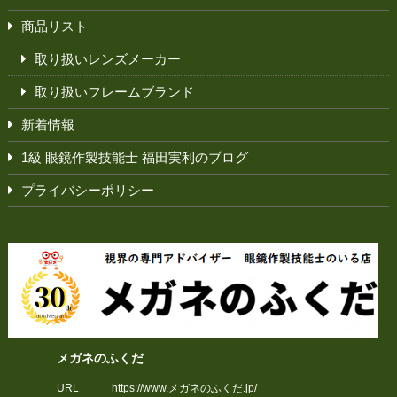
商品リスト
取り扱いレンズメーカー
取り扱いフレームブランド
新着情報
1級 眼鏡作製技能士 福田実利のブログ
プライバシーポリシー
メガネのふくだ
URL
https://www.メガネのふくだ.jp/