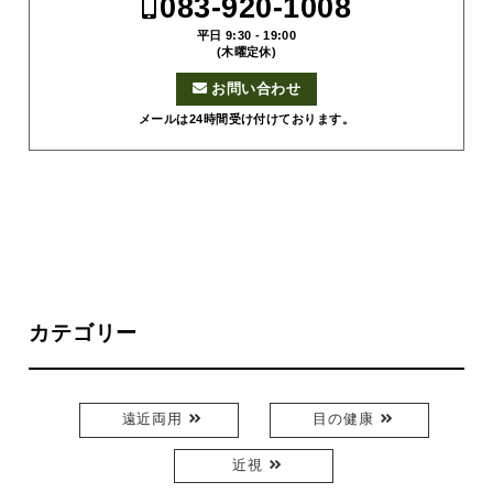
083-920-1008
平日 9:30 - 19:00
(木曜定休)
お問い合わせ
メールは24時間受け付けております。
カテゴリー
遠近両用
目の健康
近視