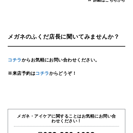
詳細はこちらから
メガネのふくだ店長に聞いてみませんか？
コチラ
からお気軽にお問い合わせください。
※来店予約は
コチラ
からどうぞ！
メガネ・アイケアに関することはお気軽にお問い合
わせください！