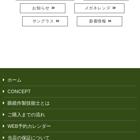
お知らせ
メガネレンズ
サングラス
新着情報
ホーム
CONCEPT
眼鏡作製技能士とは
ご購入までの流れ
WEB予約カレンダー
当店の保証について