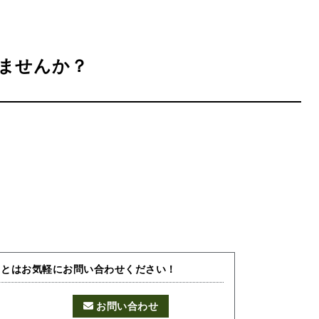
ませんか？
ことはお気軽にお問い合わせください！
お問い合わせ