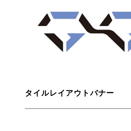
タイルレイアウトバナー