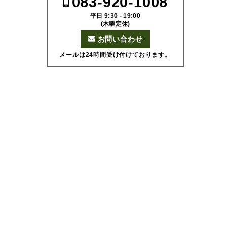
083-920-1008
平日 9:30 - 19:00
(木曜定休)
お問い合わせ
メールは24時間受け付けております。