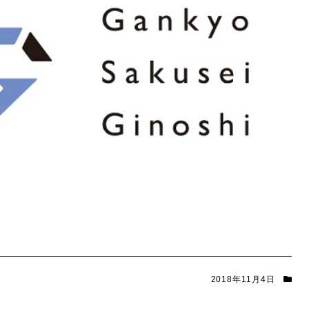
2018年11月4日