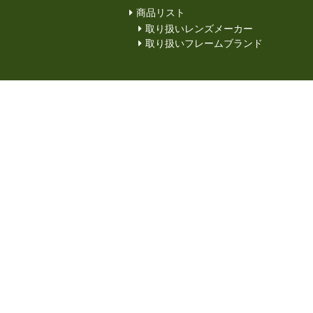
商品リスト
取り扱いレンズメーカー
取り扱いフレームブランド