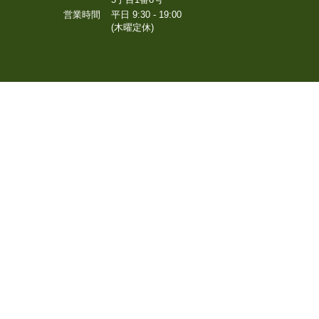
営業時間
平日 9:30 - 19:00
(木曜定休)