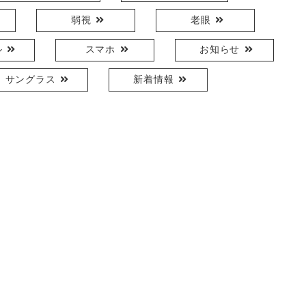
弱視
老眼
ル
スマホ
お知らせ
サングラス
新着情報