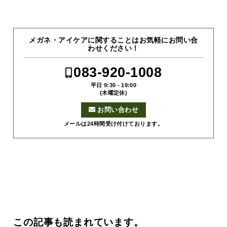
メガネ・アイケアに関することはお気軽にお問い合
わせください！
083-920-1008
平日 9:30 - 19:00
(木曜定休)
お問い合わせ
メールは24時間受け付けております。
この記事も読まれています。