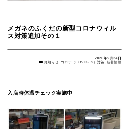
メガネのふくだの新型コロナウィル
ス対策追加その１
2020年9月24日
お知らせ
,
コロナ（COVID-19）対策
,
新着情報
入店時体温チェック実施中