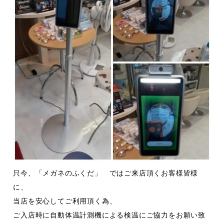
只今、「メガネのふくだ」 ではご来店頂くお客様皆様
に、
当店を安心してご利用頂く為、
ご入店時に自動体温計測機による検温にご協力をお願い致