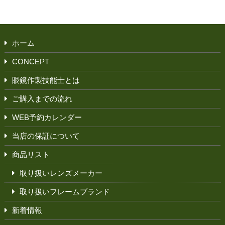
ホーム
CONCEPT
眼鏡作製技能士とは
ご購入までの流れ
WEB予約カレンダー
当店の保証について
商品リスト
取り扱いレンズメーカー
取り扱いフレームブランド
新着情報