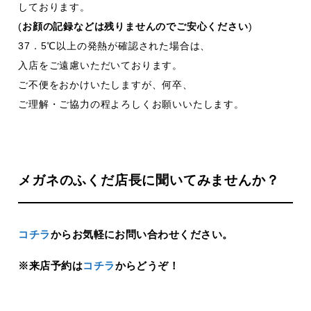
しております。
(
お顔の記録などは残りませんのでご安心ください
)
37．5℃以上の発熱が確認された場合は、
入店をご遠慮いただいております。
ご不便をおかけいたしますが、何卒、
ご理解・ご協力の程よろしくお願いいたします。
メガネのふくだ店長に聞いてみませんか？
コチラ
からお気軽にお問い合わせください。
※来店予約は
コチラ
からどうぞ！