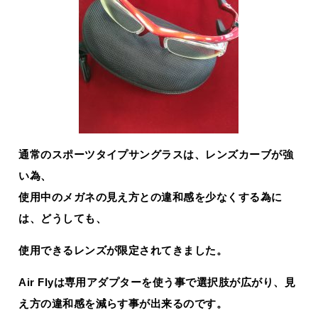
通常のスポーツタイプサングラスは、レンズカーブが強
い為、
使用中のメガネの見え方との違和感を少なくする為に
は、どうしても、
使用できるレンズが限定されてきました。
Air Flyは専用アダプターを使う事で選択肢が広がり、見
え方の違和感を減らす事が出来るのです。