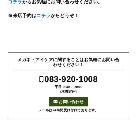
コチラ
からお気軽にお問い合わせください。
※来店予約は
コチラ
からどうぞ！
メガネ・アイケアに関することはお気軽にお問い合
わせください！
083-920-1008
平日 9:30 - 19:00
(木曜定休)
お問い合わせ
メールは24時間受け付けております。