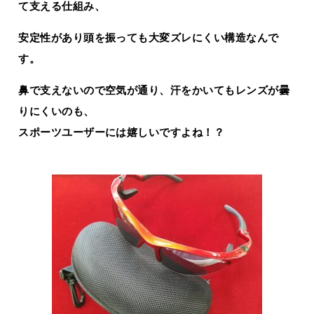
て支える仕組み、
安定性があり頭を振っても大変ズレにくい構造なんで
す。
鼻で支えないので空気が通り、汗をかいてもレンズが曇
りにくいのも、
スポーツユーザーには嬉しいですよね！？