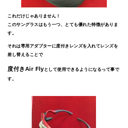
これだけじゃありません！
このサングラスはもう一つ、とても優れた特徴がありま
す。
それは専用アダプターに度付きレンズを入れてレンズを
差し替えることで
度付きAir Fly
として使用できるようになるって事で
す。