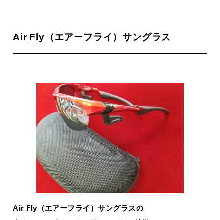
Air Fly（エアーフライ）サングラス
Air Fly（エアーフライ）サングラスの