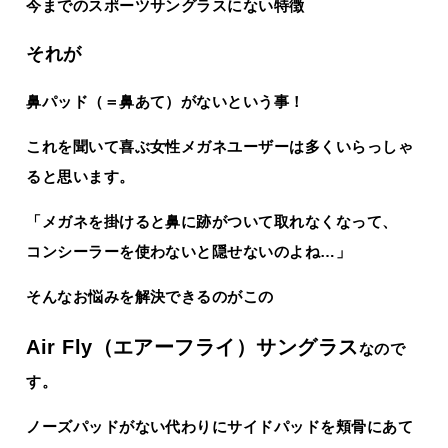
今までのスポーツサングラスにない特徴
それが
鼻パッド（＝鼻あて）がないという事！
これを聞いて喜ぶ女性メガネユーザーは多くいらっしゃ
ると思います。
「メガネを掛けると鼻に跡がついて取れなくなって、
コンシーラーを使わないと隠せないのよね…」
そんなお悩みを解決できるのがこの
Air Fly（エアーフライ）サングラス
なので
す。
ノーズパッドがない代わりにサイドパッドを頬骨にあて