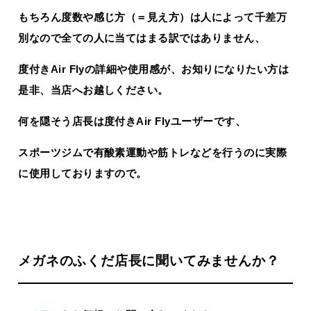
もちろん度数や感じ方（＝見え方）は人によって千差万
別なので全ての人に当てはまる訳ではありません、
度付きAir Flyの詳細や使用感が、お知りになりたい方は
是非、当店へお越しください。
何を隠そう店長は度付きAir Flyユーザーです、
スポーツジムで有酸素運動や筋トレなどを行うのに実際
に使用しておりますので。
メガネのふくだ店長に聞いてみませんか？