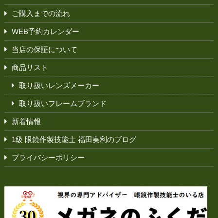
ご購入までの流れ
WEB予約カレンダー
当店の保証について
商品リスト
取り扱いレンズメーカー
取り扱いフレームブランド
新着情報
1級 眼鏡作製技能士 福田実利のブログ
プライバシーポリシー