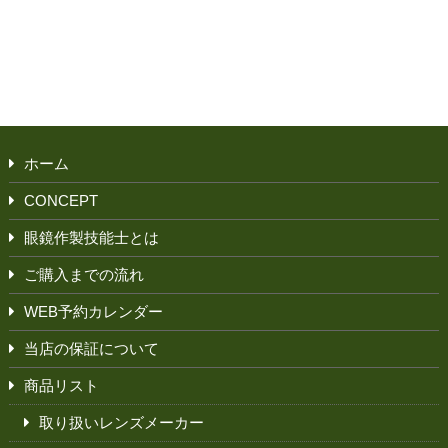
ホーム
CONCEPT
眼鏡作製技能士とは
ご購入までの流れ
WEB予約カレンダー
当店の保証について
商品リスト
取り扱いレンズメーカー