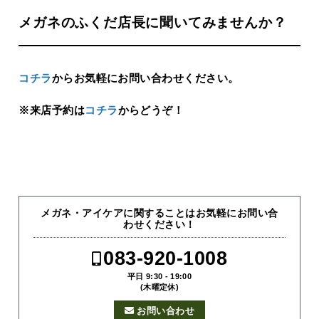
メガネのふくだ店長に聞いてみませんか？
コチラ
からお気軽にお問い合わせください。
※来店予約は
コチラ
からどうぞ！
メガネ・アイケアに関することはお気軽にお問い合
わせください！
083-920-1008
平日 9:30 - 19:00
(木曜定休)
お問い合わせ